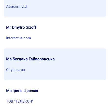
Atracom Ltd.
Mr Dmytro Sizoff
Internetua.com
Ms Богдана Гайворонська
Cityhost.ua
Ms Ірина Цеслюк
ТОВ "ТЕЛЕКОН"