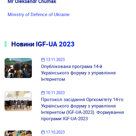
Mr Oleksandr Chumak
Ministry of Defence of Ukraine
Новини IGF-UA 2023
13.11.2023
Опублікована програма 14-й
Українського форуму з управління
Інтернетом
10.11.2023
Протокол засідання Оргкомітету 14-го
Українського форуму з управління
Інтернетом (IGF-UA-2023). Формування
програми IGF-UA-2023
17.10.2023