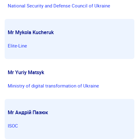
National Security and Defense Council of Ukraine
Mr Mykola Kucheruk
Elite-Line
Mr Yuriy Matsyk
Ministry of digital transformation of Ukraine
Mr Андрій Пазюк
ISOC