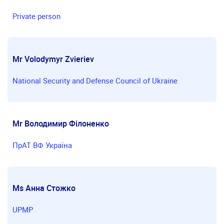
Private person
Mr Volodymyr Zvieriev
National Security and Defense Council of Ukraine
Mr Володимир Філоненко
ПрАТ ВФ Україна
Ms Анна Стожко
UPMP